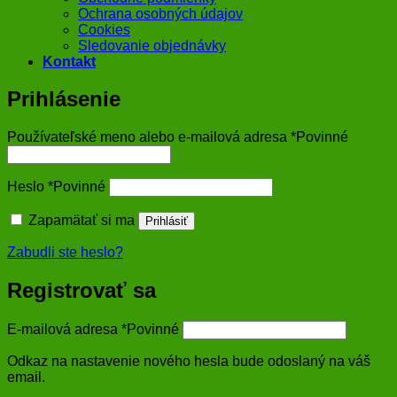
Ochrana osobných údajov
Cookies
Sledovanie objednávky
Kontakt
Prihlásenie
Používateľské meno alebo e-mailová adresa
*
Povinné
Heslo
*
Povinné
Zapamätať si ma
Prihlásiť
Zabudli ste heslo?
Registrovať sa
E-mailová adresa
*
Povinné
Odkaz na nastavenie nového hesla bude odoslaný na váš
email.