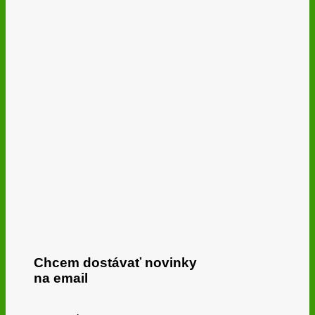
Chcem dostávať novinky
na email