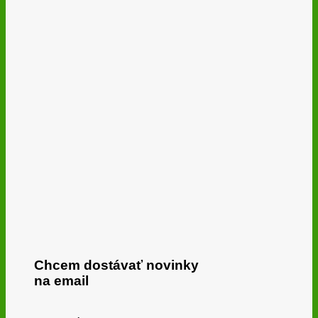
Chcem dostávať novinky
na email