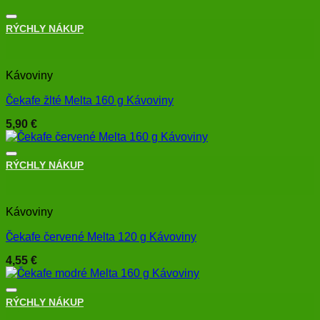
RÝCHLY NÁKUP
+
Kávoviny
Čekafe žlté Melta 160 g Kávoviny
5,90
€
RÝCHLY NÁKUP
+
Kávoviny
Čekafe červené Melta 120 g Kávoviny
4,55
€
RÝCHLY NÁKUP
+