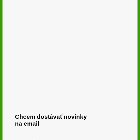
Chcem dostávať novinky
na email