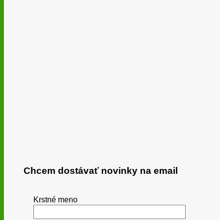
Chcem dostávať novinky na email
Krstné meno