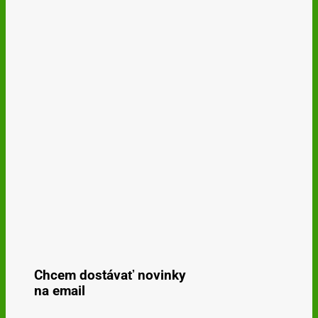
Chcem dostávať novinky
na email