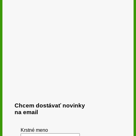
Chcem dostávať novinky
na email
Krstné meno