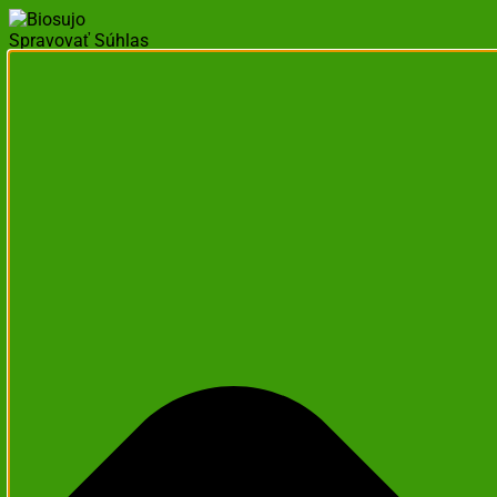
Spravovať Súhlas