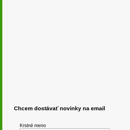
Chcem dostávať novinky na email
Krstné meno