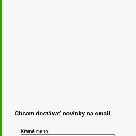
Chcem dostávať novinky na email
Krstné meno