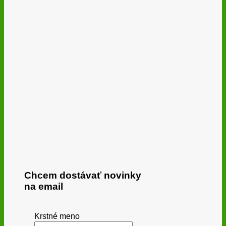
Chcem dostávať novinky
na email
Krstné meno