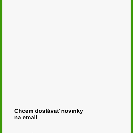
Chcem dostávať novinky
na email