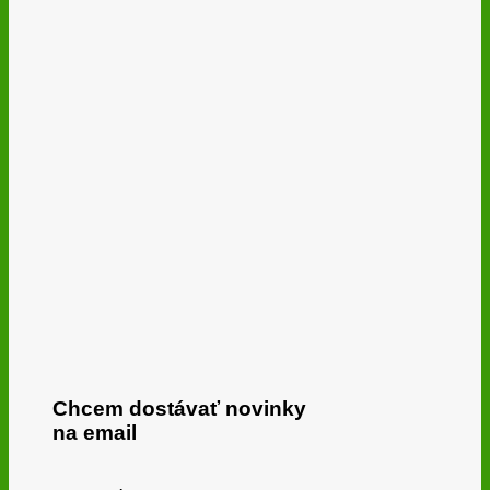
Chcem dostávať novinky
na email