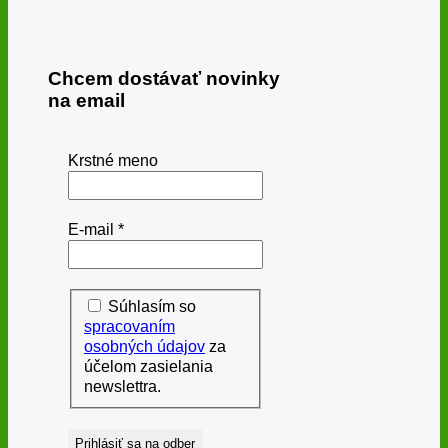
Chcem dostávať novinky
na email
Krstné meno
E-mail
*
Súhlasím so
spracovaním
osobných údajov
za
účelom zasielania
newslettra.