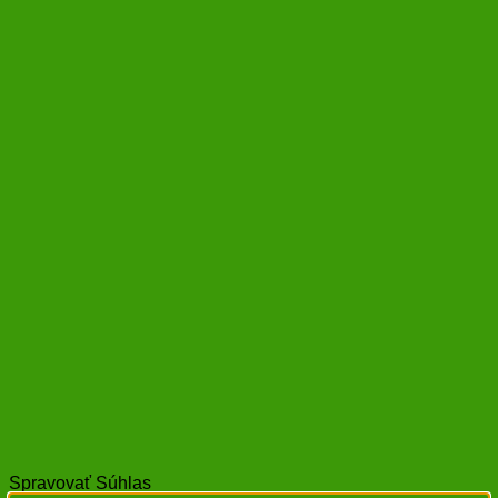
Spravovať Súhlas