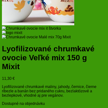
Lyofilizované chrumkavé
ovocie Veľké mix 150 g
Mixit
11,30
€
Lyofilizované chrumkavé maliny, jahody, černice, čierne
ríbezle a banán bez pridaného cukru, bezlaktózové a
bezlepkové, vhodné aj pre vegánov.
Dostupné na objednávku