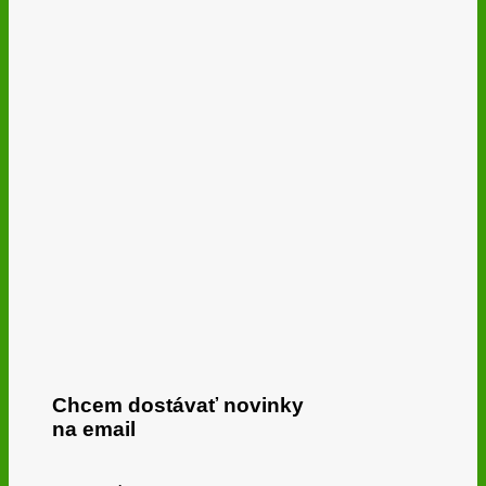
Chcem dostávať novinky
na email