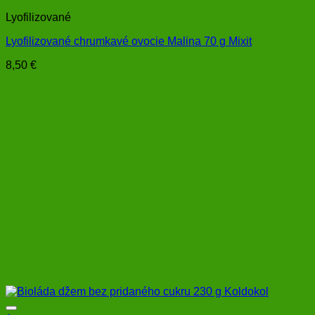
Lyofilizované
Lyofilizované chrumkavé ovocie Malina 70 g Mixit
8,50
€