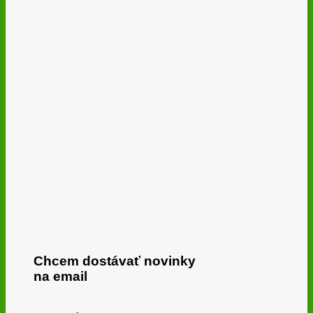
Chcem dostávať novinky
na email