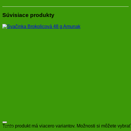
Súvisiace produkty
Tento produkt má viacero variantov. Možnosti si môžete vybrať
+