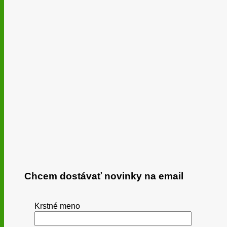
Chcem dostávať novinky na email
Krstné meno