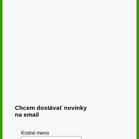
Chcem dostávať novinky
na email
Krstné meno