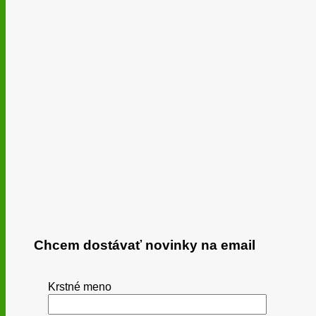
Chcem dostávať novinky na email
Krstné meno