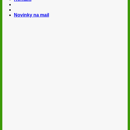
Novinky na mail