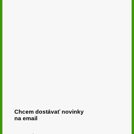
Chcem dostávať novinky
na email