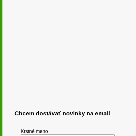
Chcem dostávať novinky na email
Krstné meno