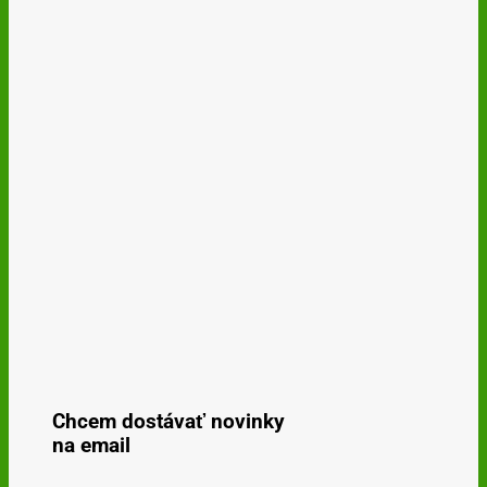
Chcem dostávať novinky
na email