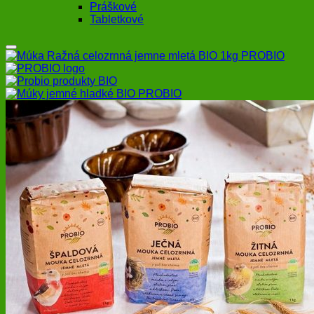
Práškové
Tabletkové