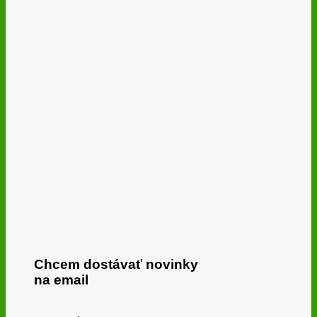
Chcem dostávať novinky
na email