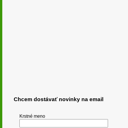
Chcem dostávať novinky na email
Krstné meno