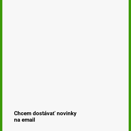
Chcem dostávať novinky
na email