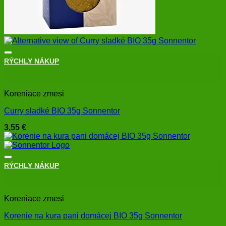
RÝCHLY NÁKUP
+
Koreniace zmesi
Curry sladké BIO 35g Sonnentor
3,55
€
RÝCHLY NÁKUP
+
Koreniace zmesi
Korenie na kura pani domácej BIO 35g Sonnentor