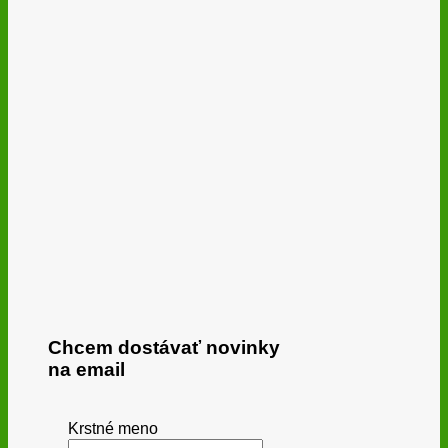
Chcem dostávať novinky
na email
Krstné meno