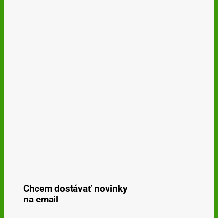
Chcem dostávať novinky
na email