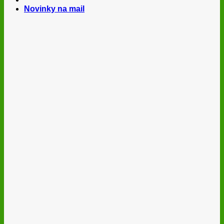
Novinky na mail