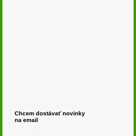
Chcem dostávať novinky
na email