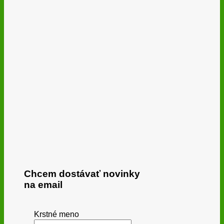
Chcem dostávať novinky
na email
Krstné meno