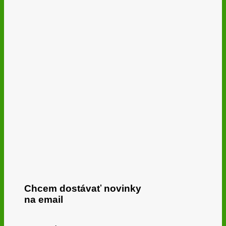
Chcem dostávať novinky
na email