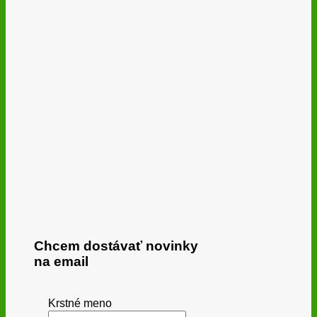
Chcem dostávať novinky
na email
Krstné meno