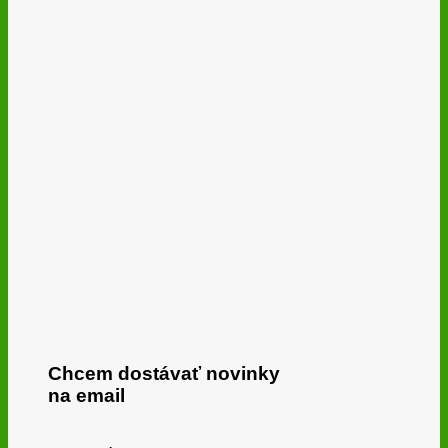
Chcem dostávať novinky
na email