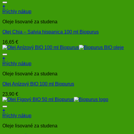
+
Rýchly nákup
Oleje lisované za studena
Olej Chia – Salvia hispanica 100 ml Biopurus
16,65
€
+
Rýchly nákup
Oleje lisované za studena
Olej Anízový BIO 100 ml Biopurus
23,90
€
+
Rýchly nákup
Oleje lisované za studena