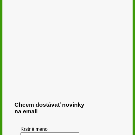
Chcem dostávať novinky
na email
Krstné meno