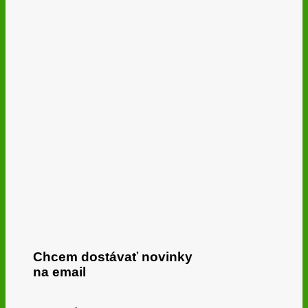
Chcem dostávať novinky
na email