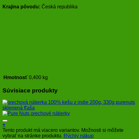
Krajina pôvodu:
Česká republika
Hmotnosť
0,400 kg
Súvisiace produkty
+
Tento produkt má viacero variantov. Možnosti si môžete
vybrať na stránke produktu.
Rýchly nákup