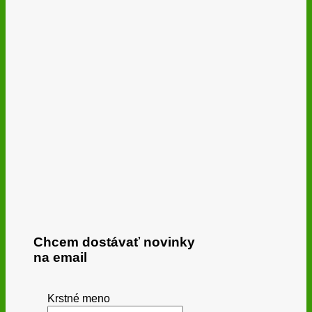
Chcem dostávať novinky
na email
Krstné meno