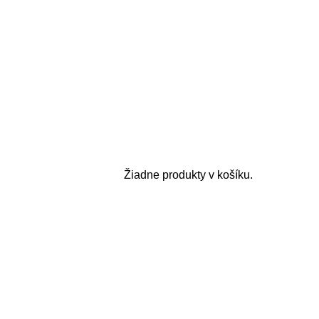
Žiadne produkty v košíku.