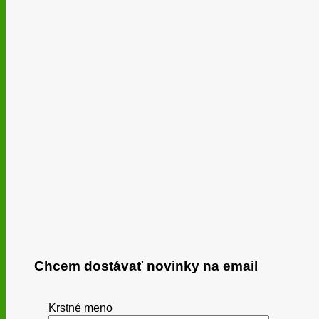
Chcem dostávať novinky na email
Krstné meno