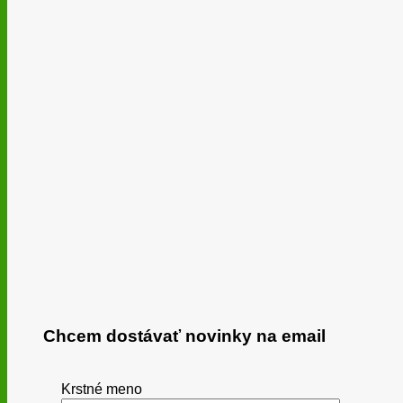
Chcem dostávať novinky na email
Krstné meno