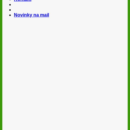
Novinky na mail