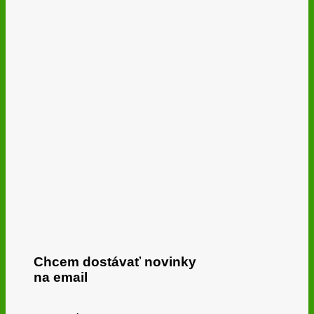
Chcem dostávať novinky
na email