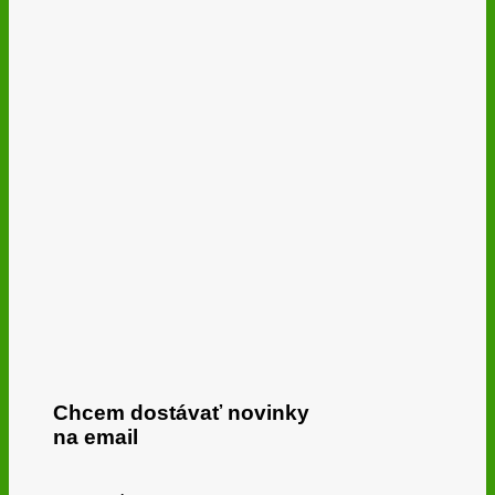
Chcem dostávať novinky
na email