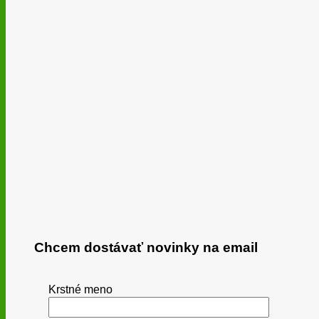
Chcem dostávať novinky na email
Krstné meno