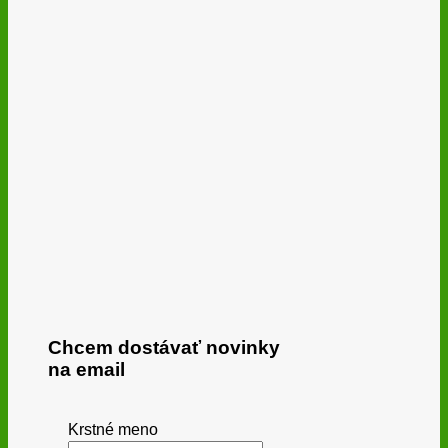
Chcem dostávať novinky
na email
Krstné meno