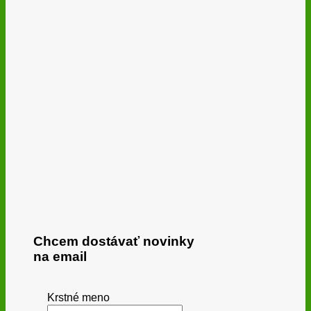
Chcem dostávať novinky
na email
Krstné meno