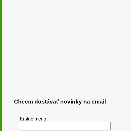
Chcem dostávať novinky na email
Krstné meno