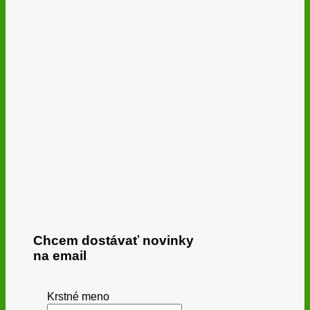
Chcem dostávať novinky
na email
Krstné meno