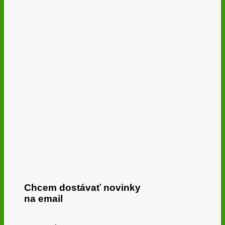
Chcem dostávať novinky
na email