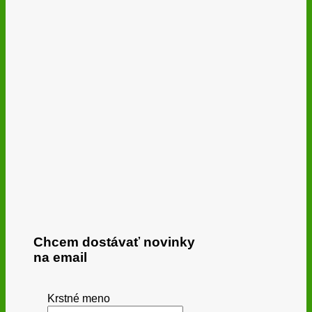
Chcem dostávať novinky
na email
Krstné meno