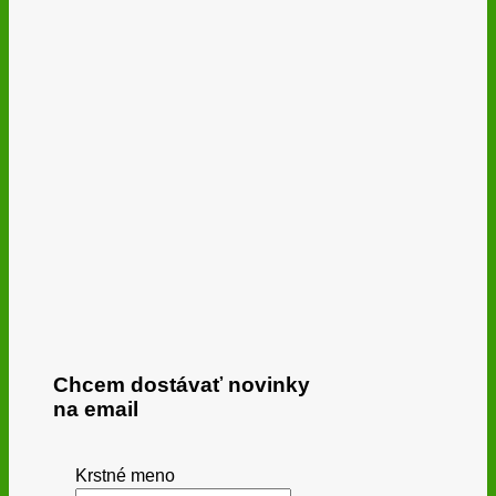
Chcem dostávať novinky
na email
Krstné meno