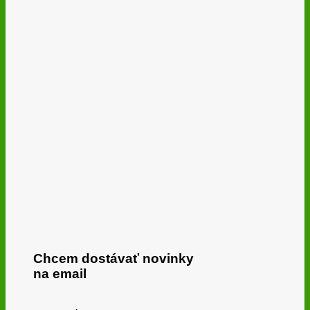
Chcem dostávať novinky
na email